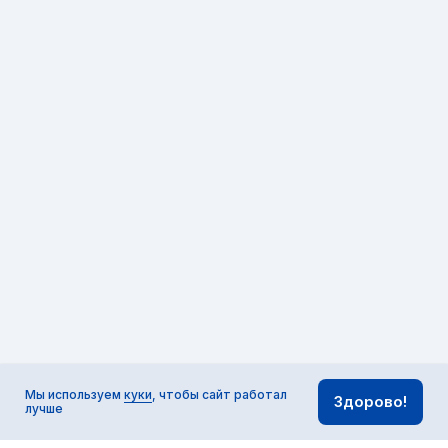
Мы используем
куки
, чтобы сайт работал
Здорово!
лучше