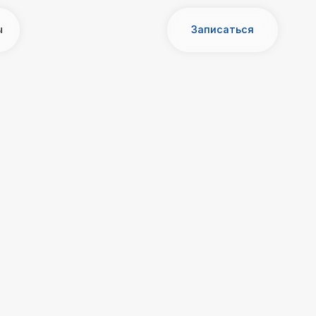
Записаться