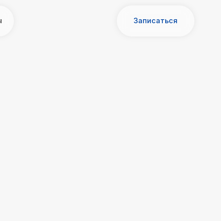
Записаться