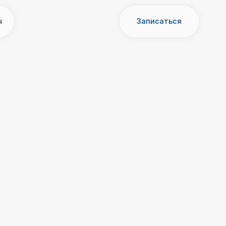
Записаться